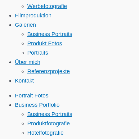
Werbefotografie
Filmproduktion
Galerien
Business Portraits
Produkt Fotos
Portraits
Über mich
Referenzprojekte
Kontakt
Portrait Fotos
Business Portfolio
Business Portraits
Produktfotografie
Hotelfotografie