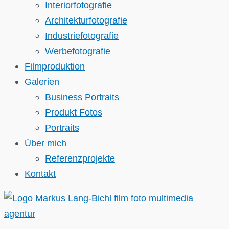
Interiorfotografie
Architekturfotografie
Industriefotografie
Werbefotografie
Filmproduktion
Galerien
Business Portraits
Produkt Fotos
Portraits
Über mich
Referenzprojekte
Kontakt