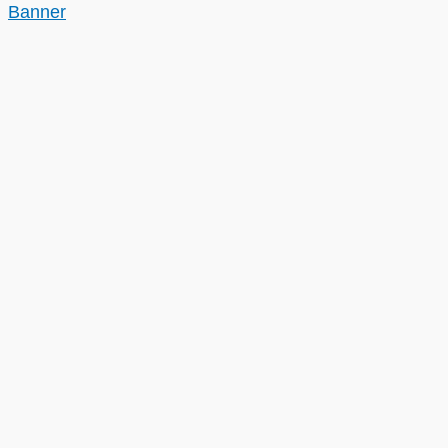
Banner