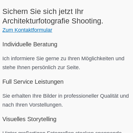
Sichern Sie sich jetzt Ihr
Architekturfotografie Shooting.
Zum Kontaktformular
Individuelle Beratung
Ich informiere Sie gerne zu Ihren Möglichkeiten und
stehe Ihnen persönlich zur Seite.
Full Service Leistungen
Sie erhalten Ihre Bilder in professioneller Qualität und
nach Ihren Vorstellungen.
Visuelles Storytelling