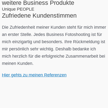
weitere Business Produkte
Unique PEOPLE
Zufriedene Kundenstimmen
Die Zufriedenheit meiner Kunden steht für mich immer
an erster Stelle. Jedes Business Fotoshooting ist für
mich einzigartig und besonders. Ihre Rückmeldung ist
mir persönlich sehr wichtig. Deshalb bedanke ich
mich herzlich für die erfolgreiche Zusammenarbeit bei
meinen Kunden.
Hier gehts zu meinen Referenzen