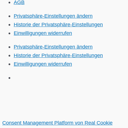
AGB
Privatsphäre-Einstellungen ändern
Historie der Privatsphäre-Einstellungen
Einwilligungen widerrufen
Privatsphäre-Einstellungen ändern
Historie der Privatsphäre-Einstellungen
Einwilligungen widerrufen
Consent Management Platform von Real Cookie