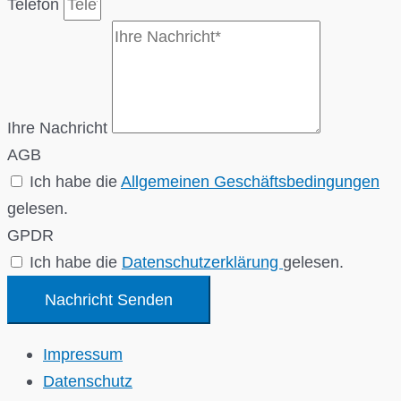
Telefon
Ihre Nachricht
AGB
Ich habe die
Allgemeinen Geschäftsbedingungen
gelesen.
GPDR
Ich habe die
Datenschutzerklärung
gelesen.
Nachricht Senden
Impressum
Datenschutz