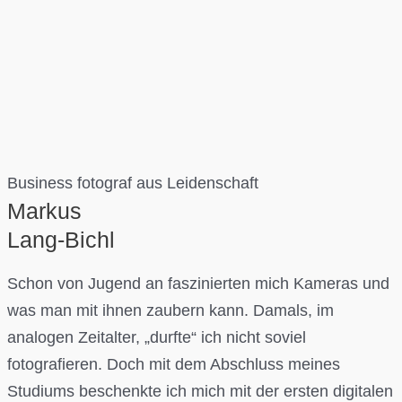
Business fotograf aus Leidenschaft
Markus
Lang-Bichl
Schon von Jugend an faszinierten mich Kameras und
was man mit ihnen zaubern kann. Damals, im
analogen Zeitalter, „durfte“ ich nicht soviel
fotografieren. Doch mit dem Abschluss meines
Studiums beschenkte ich mich mit der ersten digitalen