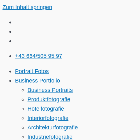
Zum Inhalt springen
+43 664/505 95 97
Portrait Fotos
Business Portfolio
Business Portraits
Produktfotografie
Hotelfotografie
Interiorfotografie
Architekturfotografie
Industriefotografie