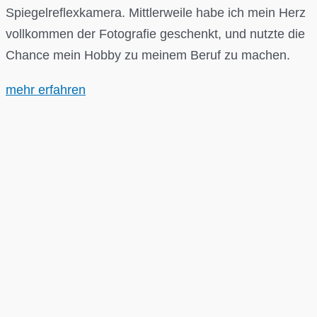
Spiegelreflexkamera. Mittlerweile habe ich mein Herz
vollkommen der Fotografie geschenkt, und nutzte die
Chance mein Hobby zu meinem Beruf zu machen.
mehr erfahren