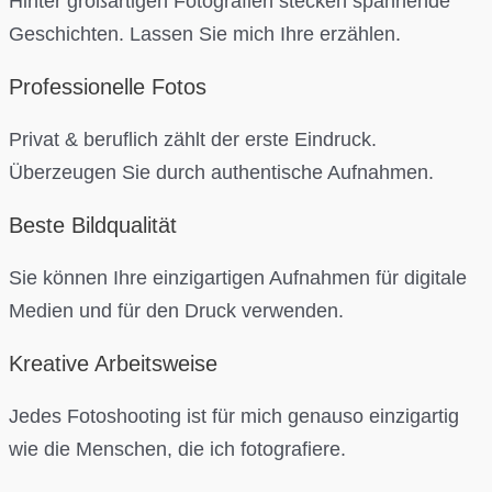
Hinter großartigen Fotografien stecken spannende
Geschichten. Lassen Sie mich Ihre erzählen.
Professionelle Fotos
Privat & beruflich zählt der erste Eindruck.
Überzeugen Sie durch authentische Aufnahmen.
Beste Bildqualität
Sie können Ihre einzigartigen Aufnahmen für digitale
Medien und für den Druck verwenden.
Kreative Arbeitsweise
Jedes Fotoshooting ist für mich genauso einzigartig
wie die Menschen, die ich fotografiere.